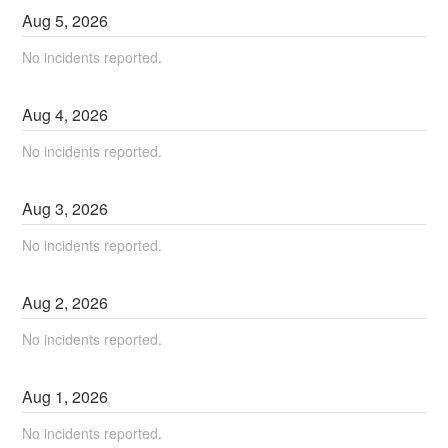
Aug
5
,
2026
No incidents reported.
Aug
4
,
2026
No incidents reported.
Aug
3
,
2026
No incidents reported.
Aug
2
,
2026
No incidents reported.
Aug
1
,
2026
No incidents reported.