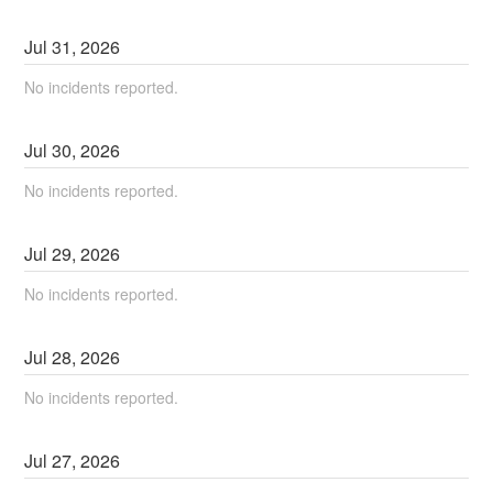
Jul
31
,
2026
No incidents reported.
Jul
30
,
2026
No incidents reported.
Jul
29
,
2026
No incidents reported.
Jul
28
,
2026
No incidents reported.
Jul
27
,
2026