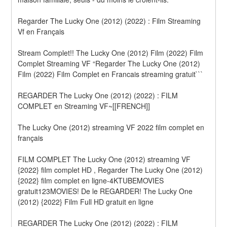
Regarder The Lucky One (2012) (2022) : Film Streaming 
Vf en Français
Stream Complet!! The Lucky One (2012) Film (2022) Film 
Complet Streaming VF “Regarder The Lucky One (2012) 
Film (2022) Film Complet en Francais streaming gratuit```
REGARDER The Lucky One (2012) (2022) : FILM 
COMPLET en Streaming VF~[[FRENCH]]
The Lucky One (2012) streaming VF 2022 film complet en 
français
FILM COMPLET The Lucky One (2012) streaming VF 
{2022} film complet HD , Regarder The Lucky One (2012) 
{2022} film complet en ligne-4KTUBEMOVIES 
gratuit123MOVIES! De le REGARDER! The Lucky One 
(2012) {2022} Film Full HD gratuit en ligne
REGARDER The Lucky One (2012) (2022) : FILM 