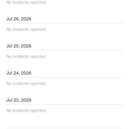
No incidents reported.
Jul
26
,
2026
No incidents reported.
Jul
25
,
2026
No incidents reported.
Jul
24
,
2026
No incidents reported.
Jul
23
,
2026
No incidents reported.