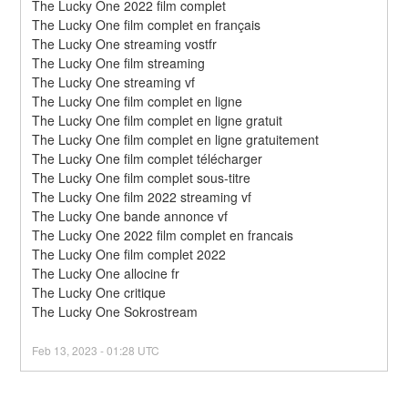
The Lucky One 2022 film complet
The Lucky One film complet en français
The Lucky One streaming vostfr
The Lucky One film streaming
The Lucky One streaming vf
The Lucky One film complet en ligne
The Lucky One film complet en ligne gratuit
The Lucky One film complet en ligne gratuitement
The Lucky One film complet télécharger
The Lucky One film complet sous-titre
The Lucky One film 2022 streaming vf
The Lucky One bande annonce vf
The Lucky One 2022 film complet en francais
The Lucky One film complet 2022
The Lucky One allocine fr
The Lucky One critique
The Lucky One Sokrostream
Feb
13
,
2023
-
01:28
UTC